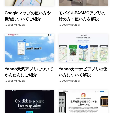
Googleマップの使い方や
モバイルPASMOアプリの
機能についてご紹介
始め方・使い方を解説
2025年5月22日
2025年5月21日
Yahoo天気アプリについて
Yahooカーナビアプリの使
かんたんにご紹介
い方について解説
2025年5月21日
2025年5月21日