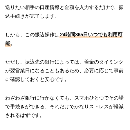
送りたい相手の口座情報と金額を入力するだけで、振
込手続きが完了します。
しかも、この振込操作は
24時間365日いつでも利用可
能
。
ただし、振込先の銀行によっては、着金のタイミング
が翌営業日になることもあるため、必要に応じて事前
に確認しておくと安心です。
わざわざ銀行に行かなくても、スマホひとつでその場
で手続きができる、それだけでかなりストレスが軽減
されるはずです。