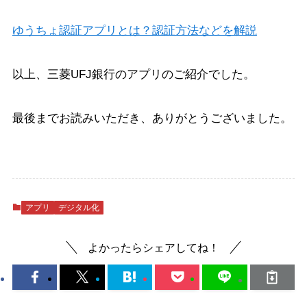
ゆうちょ認証アプリとは？認証方法などを解説
以上、三菱UFJ銀行のアプリのご紹介でした。
最後までお読みいただき、ありがとうございました。
アプリ
デジタル化
よかったらシェアしてね！