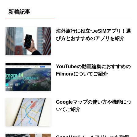
新着記事
海外旅行に役立つeSIMアプリ！選
び方とおすすめのアプリを紹介
YouTubeの動画編集におすすめの
Filmoraについてご紹介
Googleマップの使い方や機能につ
いてご紹介