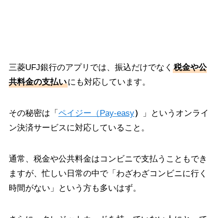
税金や公共料金の支払いもスマホで完結
三菱UFJ銀行のアプリでは、振込だけでなく
税金や公
共料金の支払い
にも対応しています。
その秘密は「
ペイジー（Pay-easy
）
」というオンライ
ン決済サービスに対応していること。
通常、税金や公共料金はコンビニで支払うこともでき
ますが、忙しい日常の中で「わざわざコンビニに行く
時間がない」という方も多いはず。