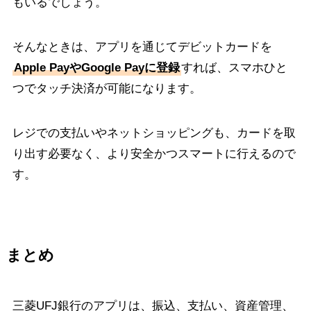
もいるでしょう。
そんなときは、アプリを通じてデビットカードを
Apple PayやGoogle Payに登録
すれば、スマホひと
つでタッチ決済が可能になります。
レジでの支払いやネットショッピングも、カードを取
り出す必要なく、より安全かつスマートに行えるので
す。
まとめ
三菱UFJ銀行のアプリは、振込、支払い、資産管理、