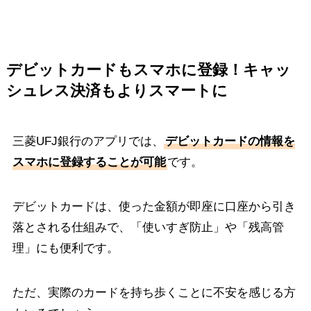
デビットカードもスマホに登録！キャッ
シュレス決済もよりスマートに
三菱UFJ銀行のアプリでは、
デビットカードの情報を
スマホに登録することが可能
です。
デビットカードは、使った金額が即座に口座から引き
落とされる仕組みで、「使いすぎ防止」や「残高管
理」にも便利です。
ただ、実際のカードを持ち歩くことに不安を感じる方