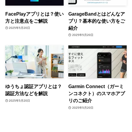
FacePlayアプリとは？使い
GarageBandとはどんなア
方と注意点をご解説
プリ？基本的な使い方をご
紹介
2025年5月20日
2025年5月20日
ゆうちょ認証アプリとは？
Garmin Connect（ガーミ
認証方法などを解説
ンコネクト）のスマホアプ
リのご紹介
2025年5月20日
2025年5月20日