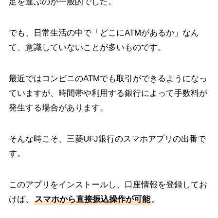
足を運ぶのが一般的でした。
でも、日常生活の中で「どこにATMがあるか」なん
て、意識していないことが多いものです。
最近ではコンビニのATMでも取引ができるようになっ
ていますが、時間帯や利用する銀行によって手数料が
発生する場合があります。
そんな時こそ、三菱UFJ銀行のスマホアプリの出番で
す。
このアプリをインストールし、口座情報を登録してお
けば、
スマホから直接振込操作が可能
。