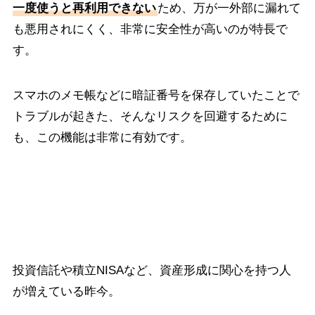
一度使うと再利用できない
ため、万が一外部に漏れて
も悪用されにくく、非常に安全性が高いのが特長で
す。
スマホのメモ帳などに暗証番号を保存していたことで
トラブルが起きた、そんなリスクを回避するために
も、この機能は非常に有効です。
投資の運用状況もスマホでチェック可能
投資信託や積立NISAなど、資産形成に関心を持つ人
が増えている昨今。