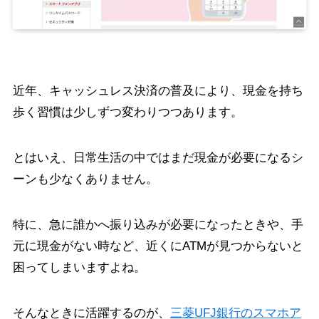
近年、キャッシュレス決済の普及により、現金を持ち
歩く習慣は少しずつ変わりつつあります。
とはいえ、日常生活の中ではまだ現金が必要になるシ
ーンも少なくありません。
特に、急に誰かへ振り込みが必要になったときや、手
元に現金がない時など、近くにATMが見つからないと
困ってしまいますよね。
そんなときに活躍するのが、
三菱UFJ銀行のスマホア