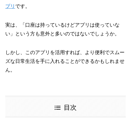
プリ
です。
実は、「口座は持っているけどアプリは使っていな
い」という方も意外と多いのではないでしょうか。
しかし、このアプリを活用すれば、より便利でスムー
ズな日常生活を手に入れることができるかもしれませ
ん。
目次