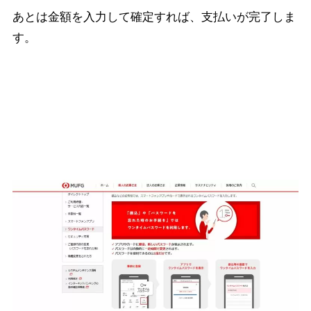
あとは金額を入力して確定すれば、支払いが完了しま
す。
セキュリティ対策も万全！ワンタイムパ
スワードで安心