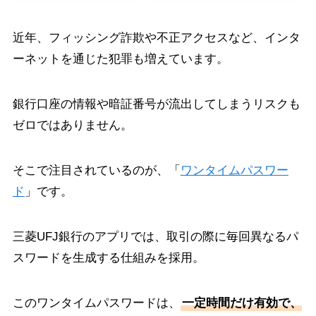
近年、フィッシング詐欺や不正アクセスなど、インタ
ーネットを通じた犯罪も増えています。
銀行口座の情報や暗証番号が流出してしまうリスクも
ゼロではありません。
そこで注目されているのが、「
ワンタイムパスワー
ド
」です。
三菱UFJ銀行のアプリでは、取引の際に毎回異なるパ
スワードを生成する仕組みを採用。
このワンタイムパスワードは、
一定時間だけ有効で、