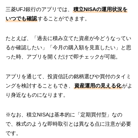
三菱UFJ銀行のアプリでは、
積立NISAの運用状況を
いつでも確認
することができます。
たとえば、「過去に積み立てた資産が今どうなってい
るか確認したい」「今月の購入額を見直したい」と思
った時、アプリを開くだけで即チェックが可能。
アプリを通じて、投資信託の銘柄選びや買付のタイミ
ングを検討することもでき、
資産運用の見える化
がよ
り身近なものになります。
※なお、積立NISAは基本的に「定期買付型」なの
で、株式のような即時取引とは異なる点に注意が必要
です。