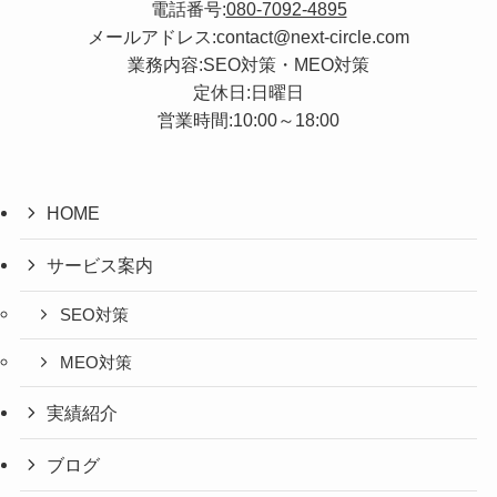
電話番号:
080-7092-4895
メールアドレス:contact@next-circle.com
業務内容:SEO対策・MEO対策
定休日:日曜日
営業時間:10:00～18:00
HOME
サービス案内
SEO対策
MEO対策
実績紹介
ブログ