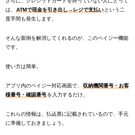
さらに、クレジットカードを持っていない人にとって
は、
ATMで現金を引き出し→レジで支払い
という二
度手間も発生します。
そんな面倒を解消してくれるのが、このペイジー機能
です。
使い方は簡単。
アプリ内のペイジー対応画面で、
収納機関番号・お客
様番号・確認番号
を入力するだけ。
これらの情報は、払込票に記載されているので、手元
に準備しておきましょう。