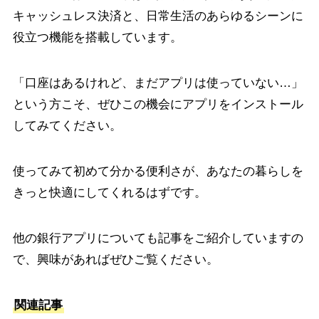
キャッシュレス決済と、日常生活のあらゆるシーンに
役立つ機能を搭載しています。
「口座はあるけれど、まだアプリは使っていない…」
という方こそ、ぜひこの機会にアプリをインストール
してみてください。
使ってみて初めて分かる便利さが、あなたの暮らしを
きっと快適にしてくれるはずです。
他の銀行アプリについても記事をご紹介していますの
で、興味があればぜひご覧ください。
関連記事