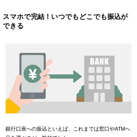
スマホで完結！いつでもどこでも振込が
できる
銀行口座への振込といえば、これまでは窓口やATMへ