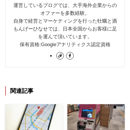
運営しているブログでは、大手海外企業からの
オファーを多数経験。
自身で経営とマーケティングを行った牡蠣と酒
もんげーひなせでは、日本全国からお客様に足
を運んで頂いています。
保有資格:Googleアナリティクス認定資格
関連記事