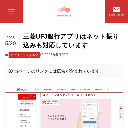
お問い合わせ
三菱UFJ銀行アプリはネット振り
2025
5/20
込みも対応しています
2025年5月20日
アプリ
デジタル化
当ページのリンクには広告が含まれています。