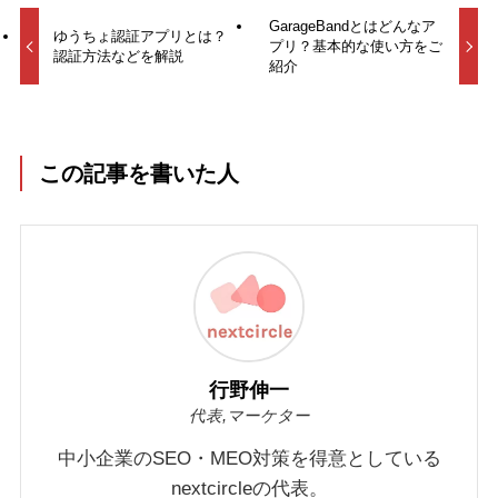
GarageBandとはどんなア
ゆうちょ認証アプリとは？
プリ？基本的な使い方をご
認証方法などを解説
紹介
この記事を書いた人
行野伸一
代表,マーケター
中小企業のSEO・MEO対策を得意としている
nextcircleの代表。